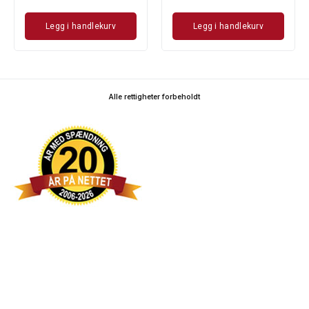
Legg i handlekurv
Legg i handlekurv
Alle rettigheter forbeholdt