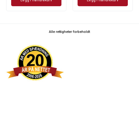
Alle rettigheter forbeholdt