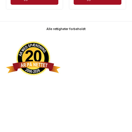
Alle rettigheter forbeholdt