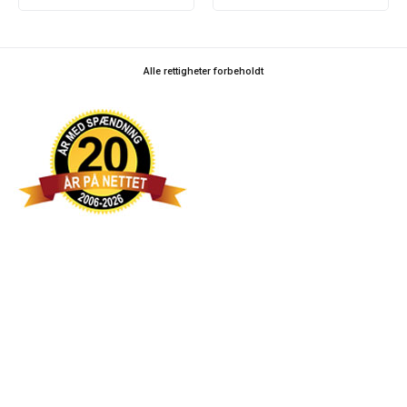
Alle rettigheter forbeholdt