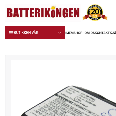
BUTIKKEN VÅR