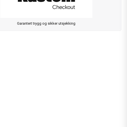
Garantert trygg og sikker utsjekking