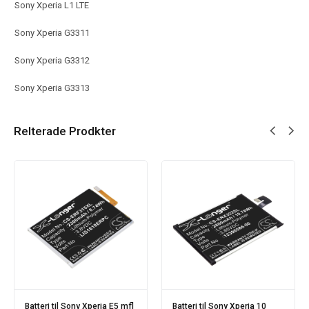
Sony Xperia L1 LTE
Sony Xperia G3311
Sony Xperia G3312
Sony Xperia G3313
Relterade Prodkter
Batteri til Sony Xperia E5 mfl
Batteri til Sony Xperia 10