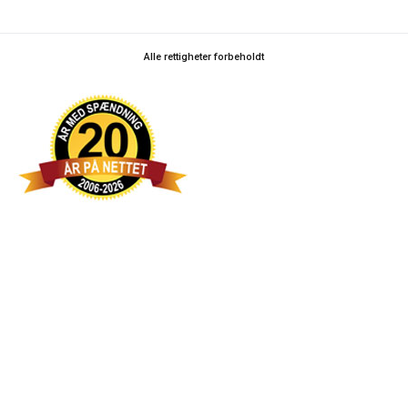
Alle rettigheter forbeholdt