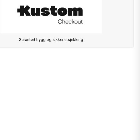
Garantert trygg og sikker utsjekking