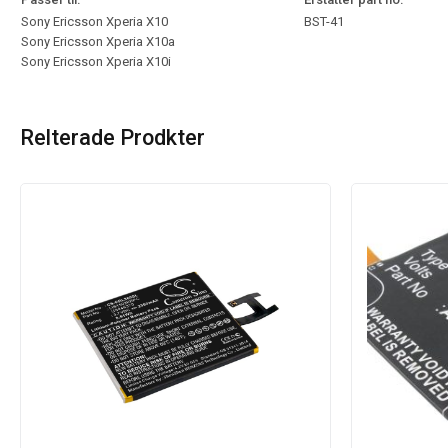
Sony Ericsson Xperia X10
BST-41
Sony Ericsson Xperia X10a
Sony Ericsson Xperia X10i
Relterade Prodkter