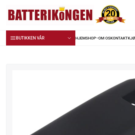
BUTIKKEN VÅR