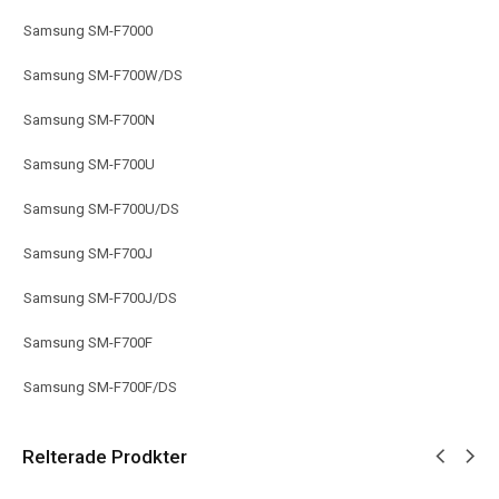
Samsung SM-F7000
Samsung SM-F700W/DS
Samsung SM-F700N
Samsung SM-F700U
Samsung SM-F700U/DS
Samsung SM-F700J
Samsung SM-F700J/DS
Samsung SM-F700F
Samsung SM-F700F/DS
Relterade Prodkter