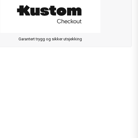
Garantert trygg og sikker utsjekking