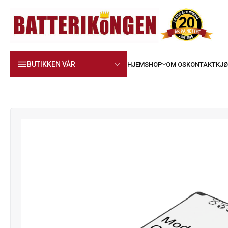
BUTIKKEN VÅR