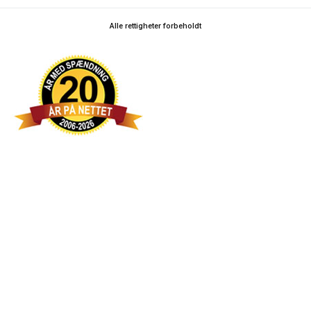
Alle rettigheter forbeholdt