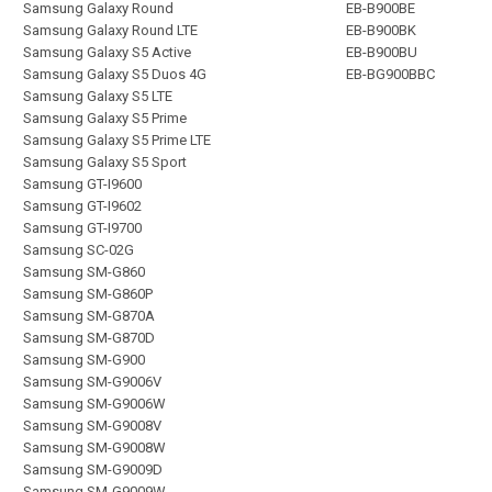
Samsung Galaxy Round
EB-B900BE
Samsung Galaxy Round LTE
EB-B900BK
Samsung Galaxy S5 Active
EB-B900BU
Samsung Galaxy S5 Duos 4G
EB-BG900BBC
Samsung Galaxy S5 LTE
Samsung Galaxy S5 Prime
Samsung Galaxy S5 Prime LTE
Samsung Galaxy S5 Sport
Samsung GT-I9600
Samsung GT-I9602
Samsung GT-I9700
Samsung SC-02G
Samsung SM-G860
Samsung SM-G860P
Samsung SM-G870A
Samsung SM-G870D
Samsung SM-G900
Samsung SM-G9006V
Samsung SM-G9006W
Samsung SM-G9008V
Samsung SM-G9008W
Samsung SM-G9009D
Samsung SM-G9009W