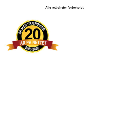
Alle rettigheter forbeholdt