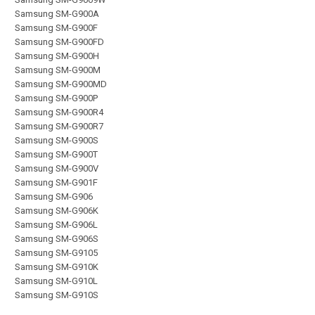
Samsung SM-G900A
Samsung SM-G900F
Samsung SM-G900FD
Samsung SM-G900H
Samsung SM-G900M
Samsung SM-G900MD
Samsung SM-G900P
Samsung SM-G900R4
Samsung SM-G900R7
Samsung SM-G900S
Samsung SM-G900T
Samsung SM-G900V
Samsung SM-G901F
Samsung SM-G906
Samsung SM-G906K
Samsung SM-G906L
Samsung SM-G906S
Samsung SM-G9105
Samsung SM-G910K
Samsung SM-G910L
Samsung SM-G910S