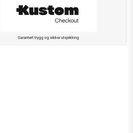
Garantert trygg og sikker utsjekking