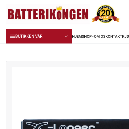
BUTIKKEN VÅR