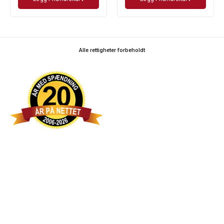
Alle rettigheter forbeholdt