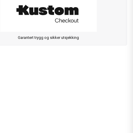
Garantert trygg og sikker utsjekking