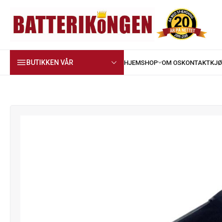
BUTIKKEN VÅR