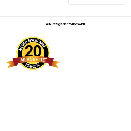
Alle rettigheter forbeholdt