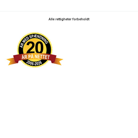
Alle rettigheter forbeholdt