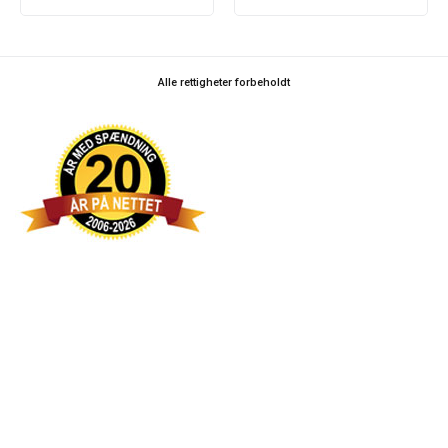
Alle rettigheter forbeholdt