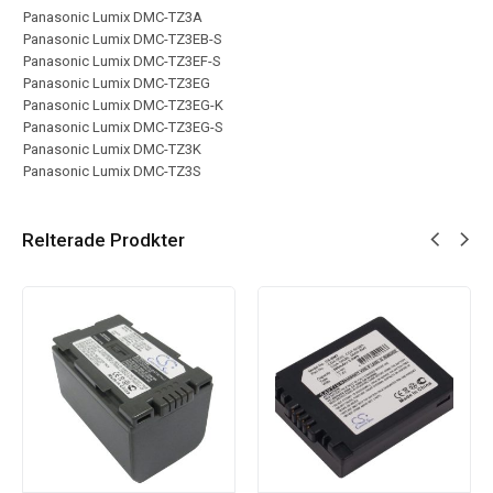
Panasonic Lumix DMC-TZ3A
Panasonic Lumix DMC-TZ3EB-S
Panasonic Lumix DMC-TZ3EF-S
Panasonic Lumix DMC-TZ3EG
Panasonic Lumix DMC-TZ3EG-K
Panasonic Lumix DMC-TZ3EG-S
Panasonic Lumix DMC-TZ3K
Panasonic Lumix DMC-TZ3S
Relterade Prodkter