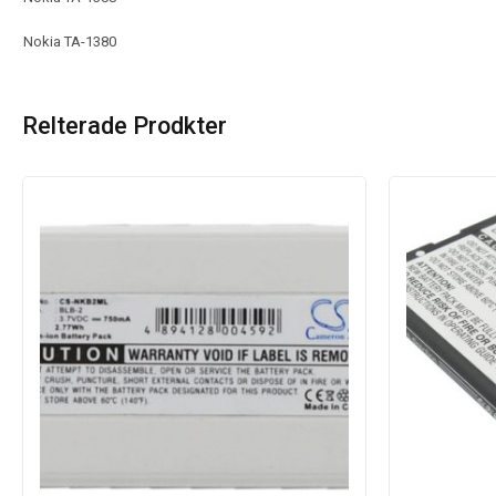
Nokia TA-1380
Relterade Prodkter