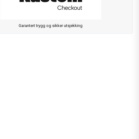
Garantert trygg og sikker utsjekking