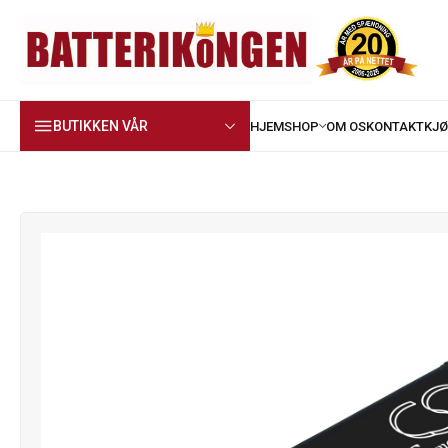
BUTIKKEN VÅR