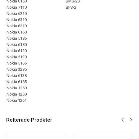
Nokia 6150
BMS-2S
Nokia 7110
BPS-2
Nokia 6210
Nokia 6310
Nokia 6310i
Nokia 6160
Nokia 5185
Nokia 6180
Nokia 6120
Nokia 5120
Nokia 5165
Nokia 3285
Nokia 6138
Nokia 6185
Nokia 1260
Nokia 1260i
Nokia 1261
Relterade Prodkter