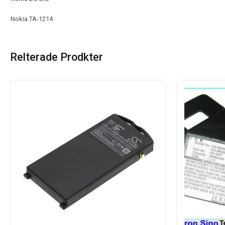
Nokia TA-1214
Relterade Prodkter