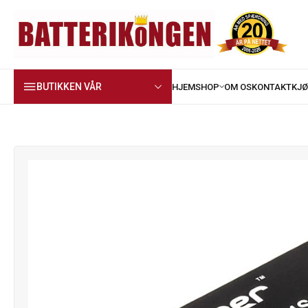
BUTIKKEN VÅR