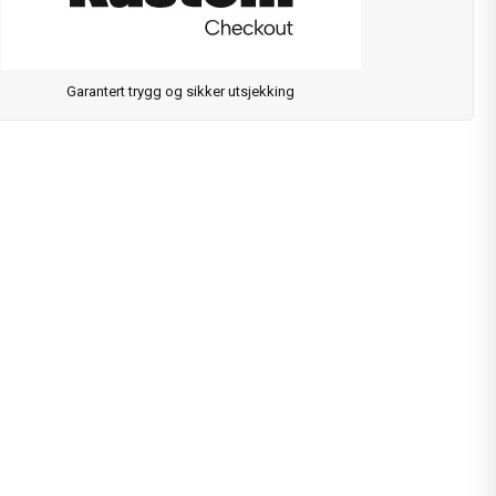
Garantert trygg og sikker utsjekking