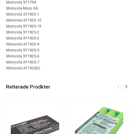
Motorola XT1794
Motorola Moto G6
Motorola XT1925-1
Motorola XT1925-12
Motorola XT1925-13
Motorola XT1925-2
Motorola XT1925-3
Motorola XT1925-4
Motorola XT1925-5
Motorola XT1925-6
Motorola XT1925-7
Motorola XT1925DL
Relterade Prodkter