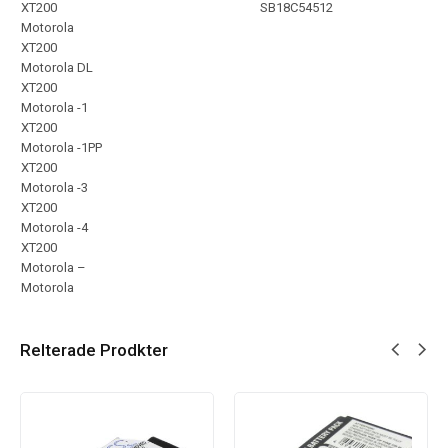
XT200
SB18C54512
Motorola
XT200
Motorola DL
XT200
Motorola -1
XT200
Motorola -1PP
XT200
Motorola -3
XT200
Motorola -4
XT200
Motorola –
Motorola
Relterade Prodkter