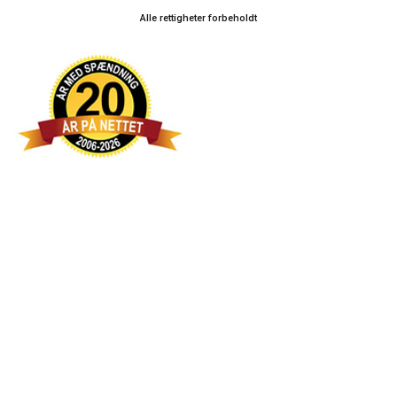
Alle rettigheter forbeholdt