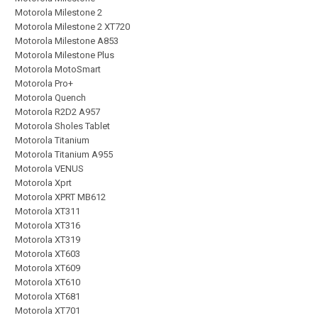
Motorola Milestone 2
Motorola Milestone 2 XT720
Motorola Milestone A853
Motorola Milestone Plus
Motorola MotoSmart
Motorola Pro+
Motorola Quench
Motorola R2D2 A957
Motorola Sholes Tablet
Motorola Titanium
Motorola Titanium A955
Motorola VENUS
Motorola Xprt
Motorola XPRT MB612
Motorola XT311
Motorola XT316
Motorola XT319
Motorola XT603
Motorola XT609
Motorola XT610
Motorola XT681
Motorola XT701