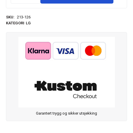
SKU:
213-126
KATEGORI
LG
Garantert trygg og sikker utsjekking