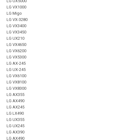
LG UX5000
LG VX1000
LG Migo
LG VX-3280
LG VX3400
LG VX3450
LG UX210
LG VX4650
LG VX6200
LG VX5300
LG AX-245
LG UX-245
LG VX6100
LG VX8100
LG VX8300
LG AX355
LG AX490
LG AX245
LG LX490
LG UX355
LG UX245
LG AX390
LG AX490