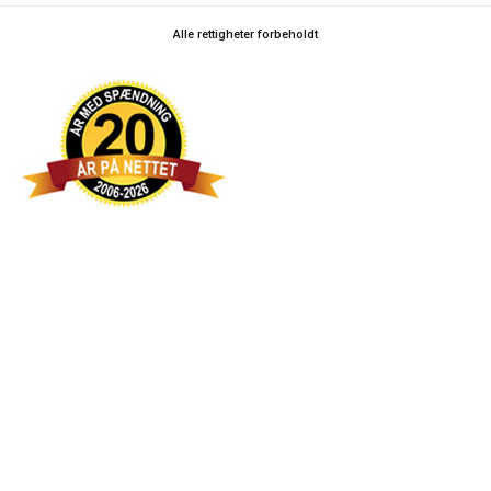
Alle rettigheter forbeholdt