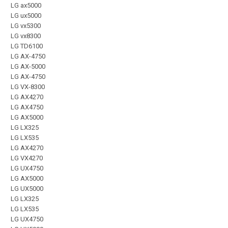
LG ax5000
LG ux5000
LG vx5300
LG vx8300
LG TD6100
LG AX-4750
LG AX-5000
LG AX-4750
LG VX-8300
LG AX4270
LG AX4750
LG AX5000
LG LX325
LG LX535
LG AX4270
LG VX4270
LG UX4750
LG AX5000
LG UX5000
LG LX325
LG LX535
LG UX4750