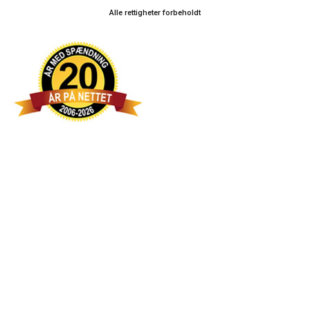
Alle rettigheter forbeholdt