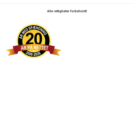
Alle rettigheter forbeholdt