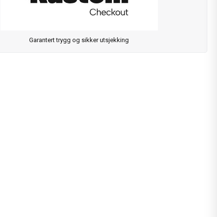
Garantert trygg og sikker utsjekking