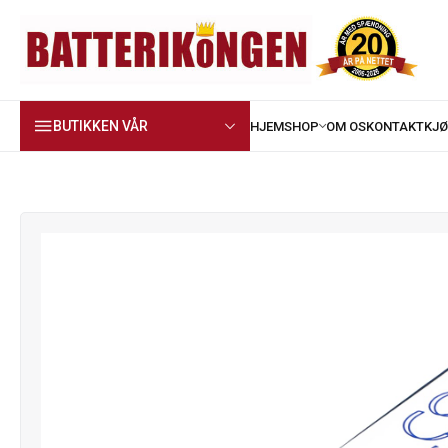
BUTIKKEN VÅR