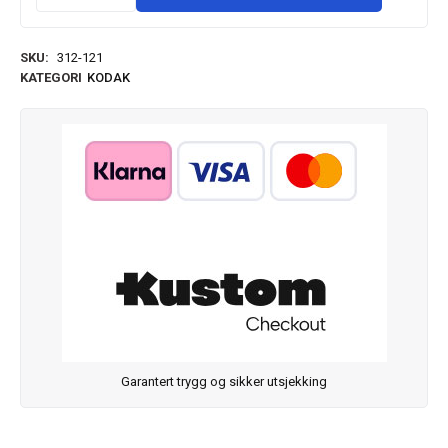
SKU:
312-121
KATEGORI
KODAK
Garantert trygg og sikker utsjekking