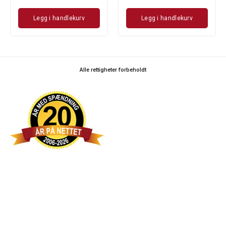
Legg i handlekurv
Legg i handlekurv
Alle rettigheter forbeholdt