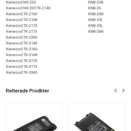
Kenwood NX-220
KNB-25A
Kenwood NX-320 TK-2140
KNB-26
Kenwood TK-2160
KNB-26N
Kenwood TK-2168
KNB-35L
Kenwood TK-2170
KNB-55L
Kenwood TK-2173
KNB-56N
Kenwood TK-2360
Kenwood TK-3140
Kenwood TK-3160
Kenwood TK-3168
Kenwood TK-3170
Kenwood TK-3173
Kenwood TK-3360
Relterade Prodkter