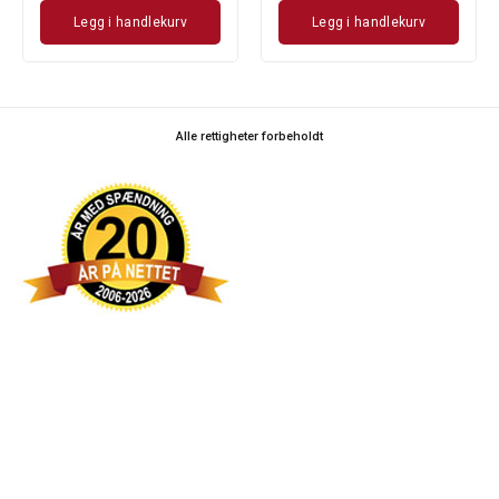
Legg i handlekurv
Legg i handlekurv
Alle rettigheter forbeholdt