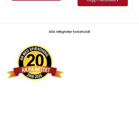
Alle rettigheter forbeholdt